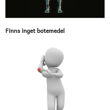
Finns inget botemedel