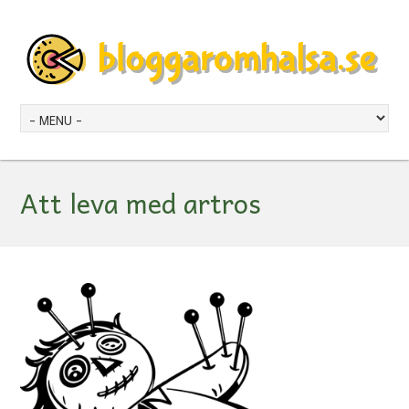
Att leva med artros