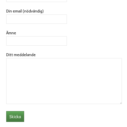
Din email (nödvändig)
Ämne
Ditt meddelande