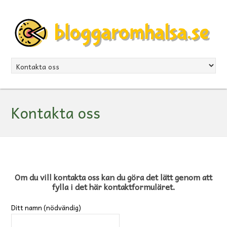
Kontakta oss
Om du vill kontakta oss kan du göra det lätt genom att
fylla i det här kontaktformuläret.
Ditt namn (nödvändig)