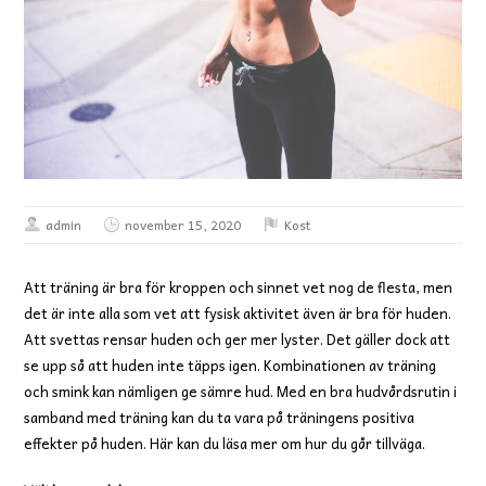
admin
november 15, 2020
Kost
Att träning är bra för kroppen och sinnet vet nog de flesta, men
det är inte alla som vet att fysisk aktivitet även är bra för huden.
Att svettas rensar huden och ger mer lyster. Det gäller dock att
se upp så att huden inte täpps igen. Kombinationen av träning
och smink kan nämligen ge sämre hud. Med en bra hudvårdsrutin i
samband med träning kan du ta vara på träningens positiva
effekter på huden. Här kan du läsa mer om hur du går tillväga.