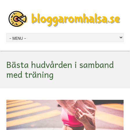
Bästa hudvården i samband
med träning