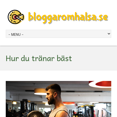
Hur du tränar bäst