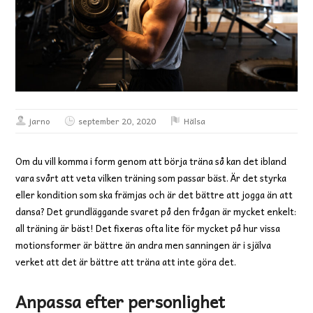
jarno
september 20, 2020
Hälsa
Om du vill komma i form genom att börja träna så kan det ibland
vara svårt att veta vilken träning som passar bäst. Är det styrka
eller kondition som ska främjas och är det bättre att jogga än att
dansa? Det grundläggande svaret på den frågan är mycket enkelt:
all träning är bäst! Det fixeras ofta lite för mycket på hur vissa
motionsformer är bättre än andra men sanningen är i själva
verket att det är bättre att träna att inte göra det.
Anpassa efter personlighet