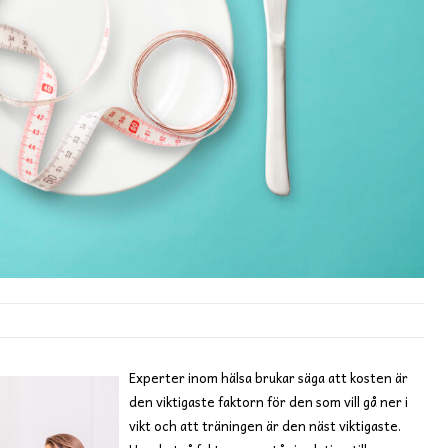
Experter inom hälsa brukar säga att kosten är
den viktigaste faktorn för den som vill gå ner i
vikt och att träningen är den näst viktigaste.