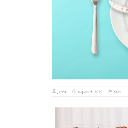
jarno
augusti 6, 2020
Kost